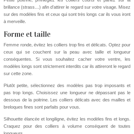
brillance (strass…) afin d’attirer le regard sur votre visage. Misez
sur des modèles fins et ceux qui sont très longs car ils vous iront
à merveille.
Forme et taille
Femme ronde, évitez les colliers trop fins et délicats. Optez pour
ceux qui se couchent sur la peau avec taille et longueur
conséquentes. Si vous souhaitez cacher votre ventre, les
modèles longs sont strictement interdits car ils attireront le regard
sur cette zone.
Plutôt petite, sélectionnez des modèles pas trop imposants et
pas trop longs. Choisissez une longueur ne dépassant pas le
dessous de la poitrine. Les colliers délicats avec des mailles et
breloques fines sont parfaits pour vous.
Silhouette élancée et longiligne, évitez les modèles fins et longs.
Craquez pour des colliers à volume conséquent de toutes
longueurs.