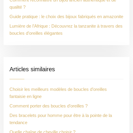
qualité ?
Guide pratique : le choix des bijoux fabriqués en amazonite
Lumière de l’Afrique : Découvrez la tanzanite à travers des
boucles d’oreilles élégantes
Articles similaires
Choisir les meilleurs modèles de boucles d’oreilles
fantaisie en ligne
Comment porter des boucles d’oreilles ?
Des bracelets pour homme pour être à la pointe de la
tendance
Quelle chaîne de cheville choisir ?