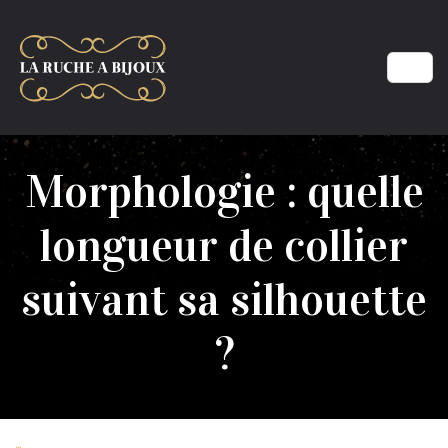
Morphologie : quelle
longueur de collier
suivant sa silhouette
?