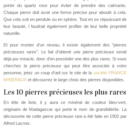
porter du quartz rose pour éviter de prendre des calmants.
Chaque pierre doit avoir une forme précise pour aboutir à cela.
Que cela soit en pendule ou en sphère. Tout en se réjouissant de
leur beauté, l faudrait également profiter de leur belle propriété
naturelle.
Et pour monter d’un niveau, il existe également des “pierres
précieuses rares”. Le fait d’obtenir une pierre précieuse serait
déjà pur miracle, donc d’en posséder une des plus rares. Si vous
cherchez la pierre précieuse qui peut être associée à votre
personne, jetez un coup d’œil sur le site de la
société FRANCE
MINÉRAUX
et découvrez le large choix des pierres disponibles.
Les 10 pierres précieuses les plus rares
En tète de liste, il y aura ce minéral de couleur bleu-vert,
originaire de Madagascar qui porte le nom de grandidiérite. La
découverte de cette pierre précieuse rare a été faite en 1902 par
Alfred Lacroix.