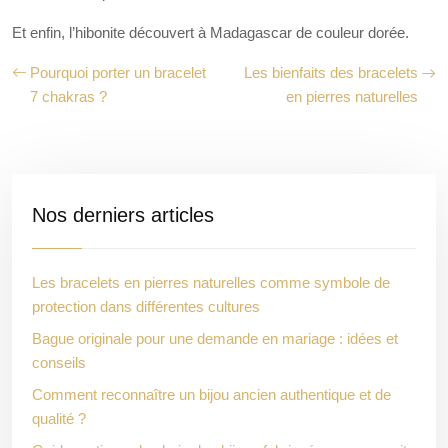
Et enfin, l’hibonite découvert à Madagascar de couleur dorée.
Pourquoi porter un bracelet
Les bienfaits des bracelets
7 chakras ?
en pierres naturelles
Nos derniers articles
Les bracelets en pierres naturelles comme symbole de
protection dans différentes cultures
Bague originale pour une demande en mariage : idées et
conseils
Comment reconnaître un bijou ancien authentique et de
qualité ?