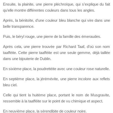
Ensuite, la plainite, une pierre pléchroïque, qui s’explique du fait
qu’elle montre différentes couleurs dans tous les angles.
Après, la bénitoïte, d’une couleur bleu blanche qui vire dans une
belle transparence.
Puis, le béryl rouge, une pierre de la famille des émeraudes.
Après cela, une pierre trouvée par Richard Taaf, d’où son nom
taafféite. Cette pierre taafféite est une seule gemme, déjà taillée
dans une bijouterie de Dublin.
En sixième place, la poudrettéite avec une couleur rose naturelle.
En septième place, la jérémévite, une pierre incolore aux reflets
bleu ciel.
Celle qui tient la huitème place, portant le nom de Musgravite,
ressemble à la taafféite sur le point de vu chimique et aspect.
En neuvième place, la sérendibite de couleur noire.