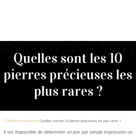
Quelles sont les 10
pierres précieuses les
plus rares ?
/
Pierres précieuses
/ Quelles sont les 10 pierres précieuses les plus rares ?
Il est impossible de déterminer un prix par simple impression ou