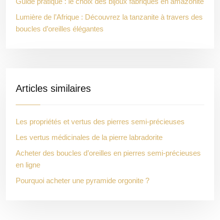
Guide pratique : le choix des bijoux fabriqués en amazonite
Lumière de l’Afrique : Découvrez la tanzanite à travers des
boucles d’oreilles élégantes
Articles similaires
Les propriétés et vertus des pierres semi-précieuses
Les vertus médicinales de la pierre labradorite
Acheter des boucles d’oreilles en pierres semi-précieuses
en ligne
Pourquoi acheter une pyramide orgonite ?